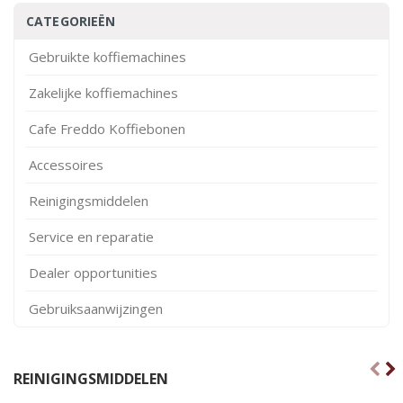
CATEGORIEËN
Gebruikte koffiemachines
Zakelijke koffiemachines
Cafe Freddo Koffiebonen
Accessoires
Reinigingsmiddelen
Service en reparatie
Dealer opportunities
Gebruiksaanwijzingen
REINIGINGSMIDDELEN