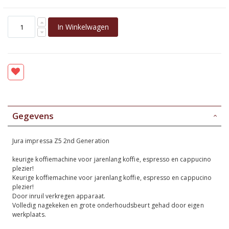
In Winkelwagen
Gegevens
Jura impressa Z5 2nd Generation
keurige koffiemachine voor jarenlang koffie, espresso en cappucino
plezier!
Keurige koffiemachine voor jarenlang koffie, espresso en cappucino
plezier!
Door inruil verkregen apparaat.
Volledig nagekeken en grote onderhoudsbeurt gehad door eigen
werkplaats.