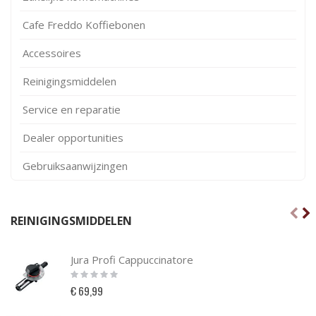
Cafe Freddo Koffiebonen
Accessoires
Reinigingsmiddelen
Service en reparatie
Dealer opportunities
Gebruiksaanwijzingen
REINIGINGSMIDDELEN
Jura Profi Cappuccinatore
Rating:
0%
€ 69,99