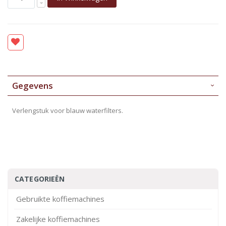
Gegevens
Verlengstuk voor blauw waterfilters.
CATEGORIEËN
Gebruikte koffiemachines
Zakelijke koffiemachines